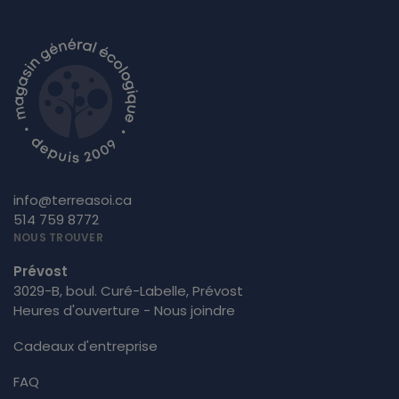
info@terreasoi.ca
514 759 8772
NOUS TROUVER
Prévost
3029-B, boul. Curé-Labelle, Prévost
Heures d'ouverture - Nous joindre
Cadeaux d'entreprise
FAQ