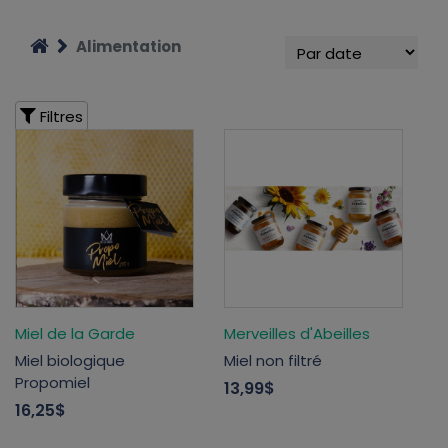
Alimentation
Filtres
Miel de la Garde
Merveilles d'Abeilles
Miel biologique
Miel non filtré
Propomiel
13,99$
16,25$