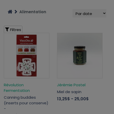
Alimentation
Filtres
Révolution
Jérémie Postel
Fermentation
Miel de sapin
Canning buddies
13,25$
- 25,00$
(inserts pour conserve)
-