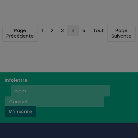
Page
1
2
3
4
5
Tout
Page
Précédente
Suivante
Infolettre
M'inscrire