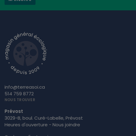
info@terreasoi.ca
514 759 8772
NOUS TROUVER
Prévost
3029-B, boul. Curé-Labelle, Prévost
Heures d'ouverture - Nous joindre