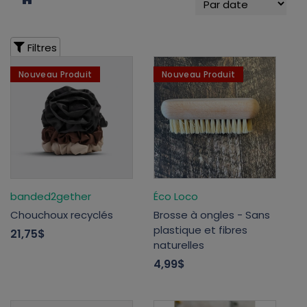
Filtres
Nouveau Produit
Nouveau Produit
banded2gether
Éco Loco
Chouchoux recyclés
Brosse à ongles - Sans
plastique et fibres
21,75$
naturelles
4,99$