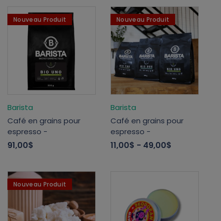
Nouveau Produit
Nouveau Produit
Barista
Barista
Café en grains pour
Café en grains pour
espresso -
espresso -
91,00$
11,00$
- 49,00$
Nouveau Produit