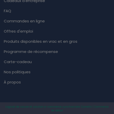
Cadeaux d'entreprise
FAQ
Commandes en ligne
Offres d'emploi
Produits disponibles en vrac et en gros
Programme de récompense
Carte-cadeau
Nos politiques
À propos
Logiciel de caisse et solution e-commerce synchronisés Comelin | Commerce
de détail