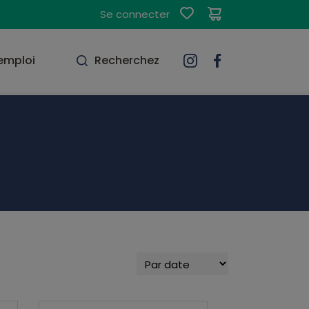
Se connecter
'emploi
Recherchez