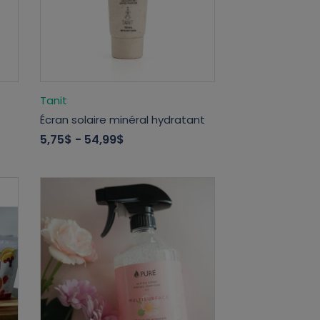
Tanit
Écran solaire minéral hydratant
5,75$
- 54,99$