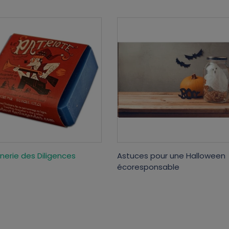
nerie des Diligences
Astuces pour une Halloween
écoresponsable