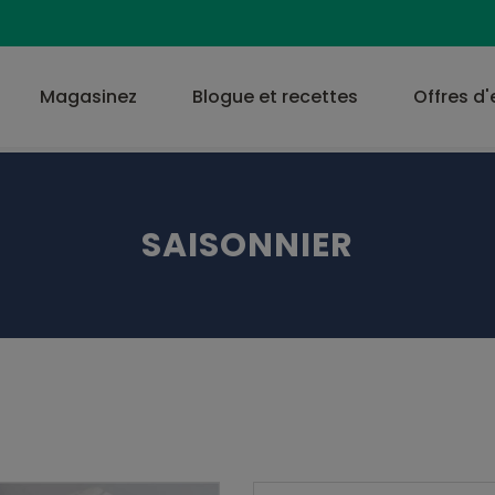
Magasinez
Blogue et recettes
Offres d
SAISONNIER