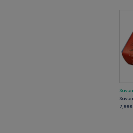
Savon
Savon
7,99$