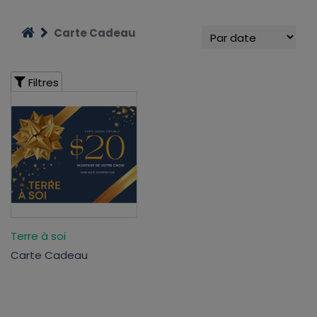
Carte Cadeau
Filtres
Terre à soi
Carte Cadeau