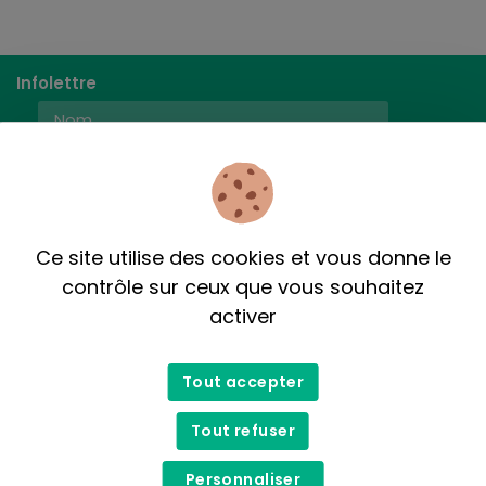
Infolettre
M'inscrire
Ce site utilise des cookies et vous donne le
contrôle sur ceux que vous souhaitez
activer
Tout accepter
Tout refuser
Personnaliser