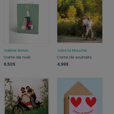
Valérie Boivin
Jules la Mouche
Carte de noël
Carte de souhaits
6,50$
4,99$