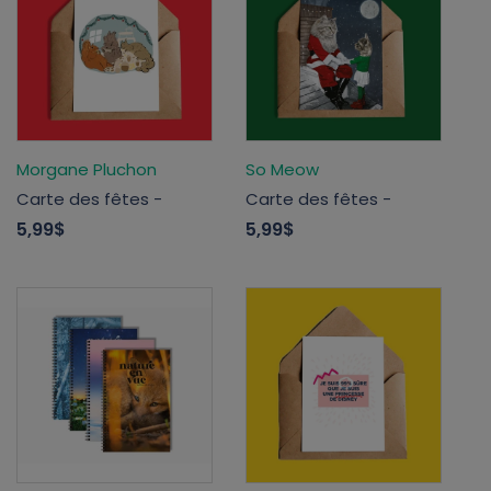
Morgane Pluchon
So Meow
Carte des fêtes -
Carte des fêtes -
5,99$
5,99$