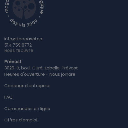
info@terreasoi.ca
514 759 8772
NOUS TROUVER
Prévost
3029-B, boul. Curé-Labelle, Prévost
Heures d'ouverture - Nous joindre
Cadeaux d'entreprise
FAQ
Commandes en ligne
Offres d'emploi