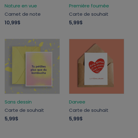
Nature en vue
Première fournée
Carnet de note
Carte de souhait
10,99$
5,99$
Sans dessin
Darvee
Carte de souhait
Carte de souhait
5,99$
5,99$