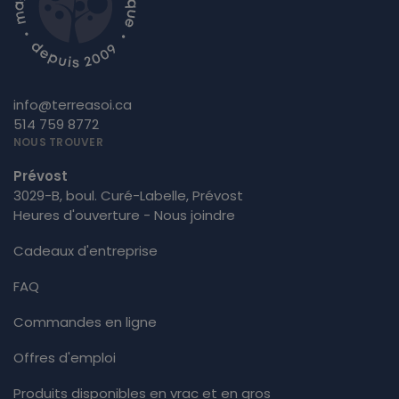
info@terreasoi.ca
514 759 8772
NOUS TROUVER
Prévost
3029-B, boul. Curé-Labelle, Prévost
Heures d'ouverture - Nous joindre
Cadeaux d'entreprise
FAQ
Commandes en ligne
Offres d'emploi
Produits disponibles en vrac et en gros