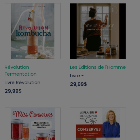
Révolution
Les Éditions de l'Homme
Fermentation
Livre -
Livre Révolution
29,99$
29,99$