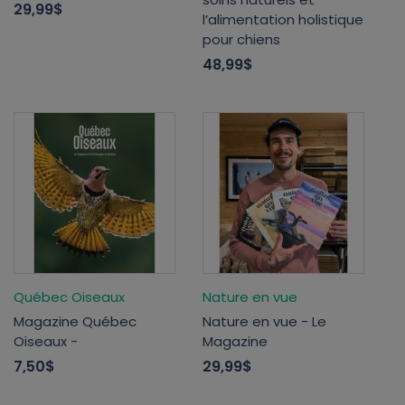
29,99$
l’alimentation holistique
pour chiens
48,99$
Québec Oiseaux
Nature en vue
Magazine Québec
Nature en vue - Le
Oiseaux -
Magazine
7,50$
29,99$