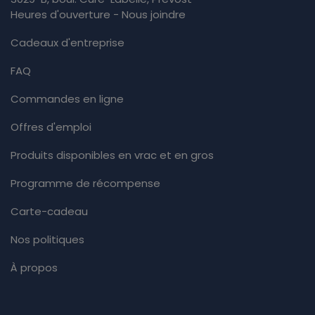
Heures d'ouverture - Nous joindre
Cadeaux d'entreprise
FAQ
Commandes en ligne
Offres d'emploi
Produits disponibles en vrac et en gros
Programme de récompense
Carte-cadeau
Nos politiques
À propos