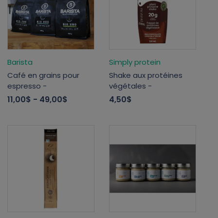
Barista
Simply protein
Café en grains pour
Shake aux protéines
espresso -
végétales -
11,00$
- 49,00$
4,50$