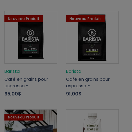
Nouveau Produit
Nouveau Produit
Barista
Barista
Café en grains pour
Café en grains pour
espresso -
espresso -
95,00$
91,00$
Nouveau Produit