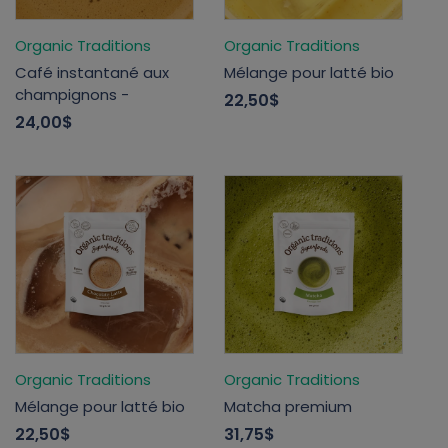
Organic Traditions
Organic Traditions
Café instantané aux
Mélange pour latté bio
champignons -
22,50$
24,00$
Organic Traditions
Organic Traditions
Mélange pour latté bio
Matcha premium
22,50$
31,75$