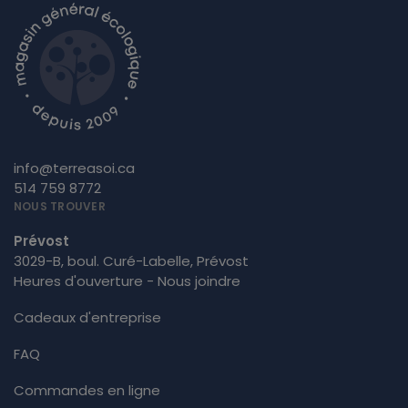
info@terreasoi.ca
514 759 8772
NOUS TROUVER
Prévost
3029-B, boul. Curé-Labelle, Prévost
Heures d'ouverture - Nous joindre
Cadeaux d'entreprise
FAQ
Commandes en ligne