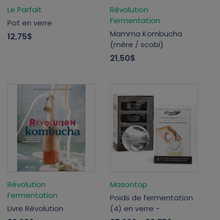
Le Parfait
Révolution
Fermentation
Pot en verre
Mamma Kombucha
12,75$
(mère / scobi)
21,50$
Révolution
Masontop
Fermentation
Poids de fermentation
Livre Révolution
(4) en verre -