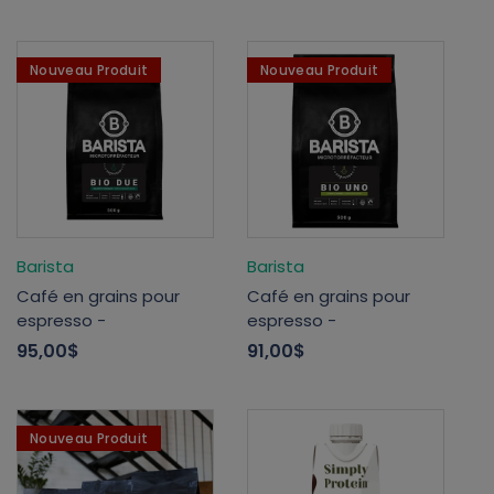
Nouveau Produit
Nouveau Produit
Barista
Barista
Café en grains pour
Café en grains pour
espresso -
espresso -
95,00$
91,00$
Nouveau Produit