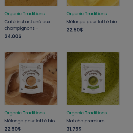
Organic Traditions
Organic Traditions
Café instantané aux
Mélange pour latté bio
champignons -
22,50$
24,00$
Organic Traditions
Organic Traditions
Mélange pour latté bio
Matcha premium
22,50$
31,75$