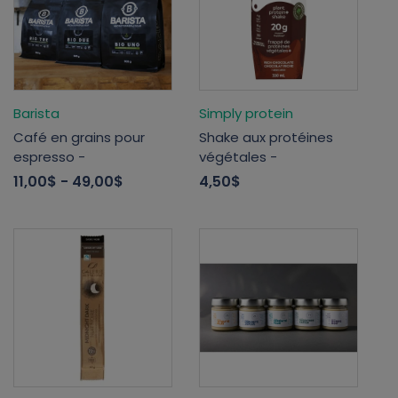
Barista
Simply protein
Café en grains pour
Shake aux protéines
espresso -
végétales -
11,00$
- 49,00$
4,50$