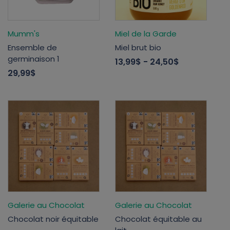
Mumm's
Miel de la Garde
Ensemble de
Miel brut bio
germinaison 1
13,99$
- 24,50$
29,99$
Galerie au Chocolat
Galerie au Chocolat
Chocolat noir équitable
Chocolat équitable au