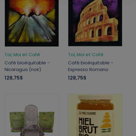
Toi, Moi et Café
Toi, Moi et Café
Café bioéquitable -
Café bioéquitable -
Nicaragua (noir)
Espresso Romano
128,75$
128,75$