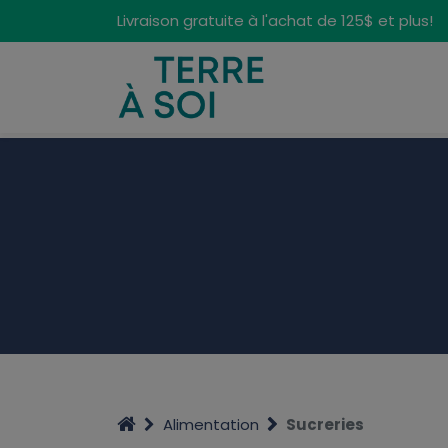
Panneau de gestion des cookies
Livraison gratuite à l'achat de 125$ et plus!
Alimentation
Sucreries