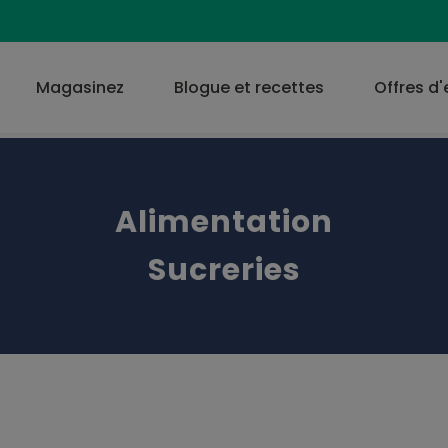
Magasinez
Blogue et recettes
Offres d
Alimentation
Sucreries