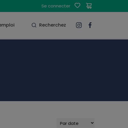
Se connecter
'emploi
Recherchez