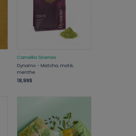
Camellia Sinensis
Dynamo - Matcha, maté,
menthe
18,99$