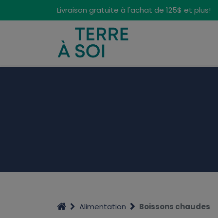
Panneau de gestion des cookies
Livraison gratuite à l'achat de 125$ et plus!
Alimentation
Boissons chaudes