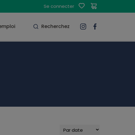
Se connecter
'emploi
Recherchez