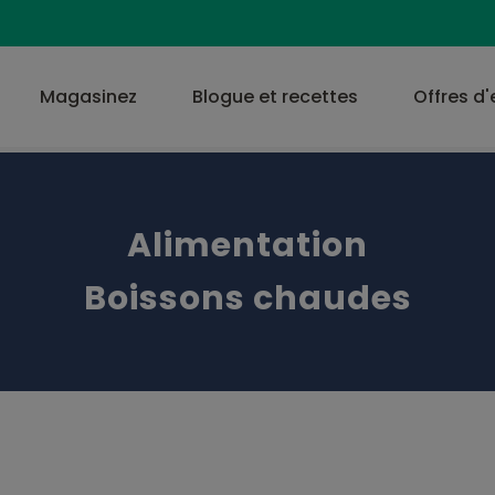
Magasinez
Blogue et recettes
Offres d
Alimentation
Boissons chaudes