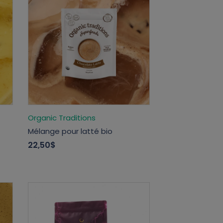
Organic Traditions
Mélange pour latté bio
22,50$