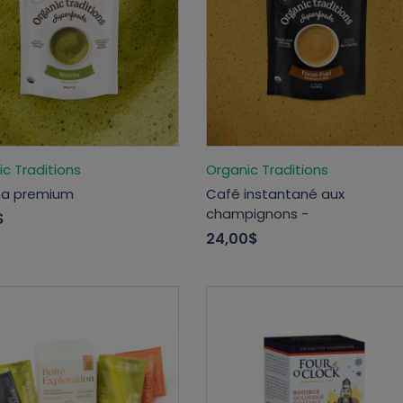
c Traditions
Organic Traditions
a premium
Café instantané aux
champignons -
$
24,00$