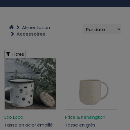
Alimentation
Accessoires
Filtres
Éco Loco
Price & Kensington
Tasse en acier émaillé
Tasse en grès