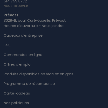
514 759 8772
NOUS TROUVER
Prévost
3029-B, boul. Curé-Labelle, Prévost
Heures d'ouverture - Nous joindre
Cadeaux d'entreprise
FAQ
Commandes en ligne
Offres d'emploi
Produits disponibles en vrac et en gros
Programme de récompense
Carte-cadeau
Nos politiques