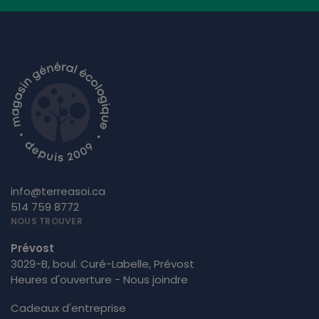
info@terreasoi.ca
514 759 8772
NOUS TROUVER
Prévost
3029-B, boul. Curé-Labelle, Prévost
Heures d'ouverture - Nous joindre
Cadeaux d'entreprise