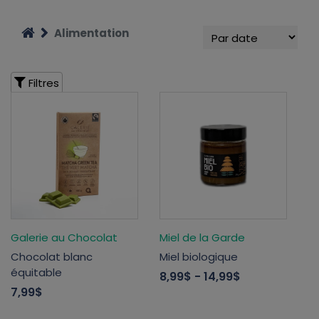
Alimentation
Filtres
Galerie au Chocolat
Miel de la Garde
Chocolat blanc
Miel biologique
équitable
8,99$
- 14,99$
7,99$