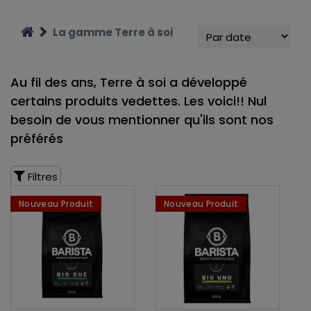
La gamme Terre à soi
Au fil des ans, Terre à soi a développé
certains produits vedettes. Les voici!! Nul
besoin de vous mentionner qu'ils sont nos
préférés
Filtres
Nouveau Produit
Nouveau Produit