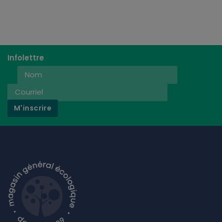
Infolettre
M'inscrire