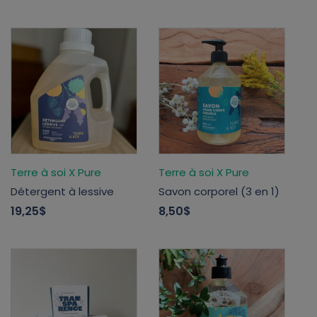
Terre à soi X Pure
Terre à soi X Pure
Détergent à lessive
Savon corporel (3 en 1)
19,25$
8,50$