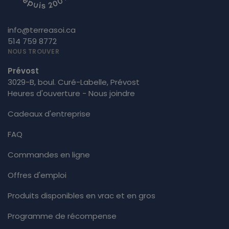
info@terreasoi.ca
514 759 8772
NOUS TROUVER
Prévost
3029-B, boul. Curé-Labelle, Prévost
Heures d'ouverture - Nous joindre
Cadeaux d'entreprise
FAQ
Commandes en ligne
Offres d'emploi
Produits disponibles en vrac et en gros
Programme de récompense