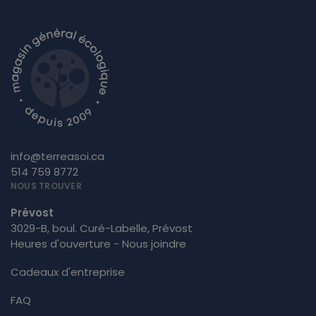
info@terreasoi.ca
514 759 8772
NOUS TROUVER
Prévost
3029-B, boul. Curé-Labelle, Prévost
Heures d'ouverture - Nous joindre
Cadeaux d'entreprise
FAQ