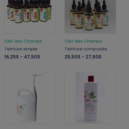
Clef des Champs
Clef des Champs
Teinture simple
Teinture composée
16,25$
- 47,50$
25,50$
- 27,50$