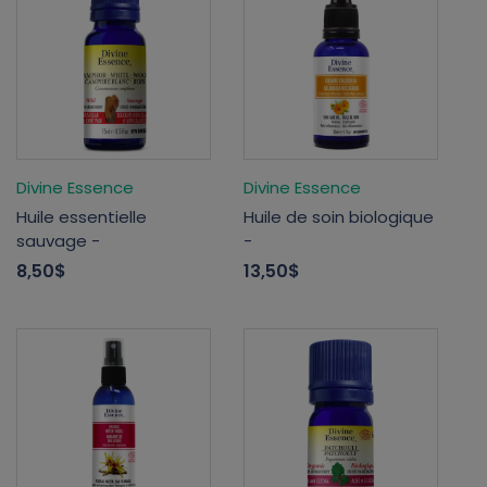
Divine Essence
Divine Essence
Huile essentielle
Huile de soin biologique
sauvage -
-
8,50$
13,50$