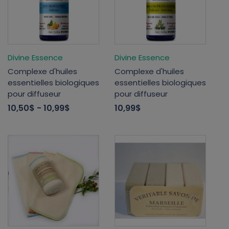
Divine Essence
Divine Essence
Complexe d'huiles
Complexe d'huiles
essentielles biologiques
essentielles biologiques
pour diffuseur
pour diffuseur
10,50$
- 10,99$
10,99$