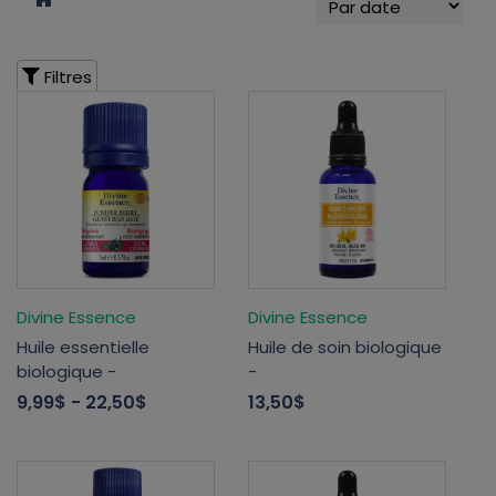
Filtres
Divine Essence
Divine Essence
Huile essentielle
Huile de soin biologique
biologique -
-
9,99$
- 22,50$
13,50$