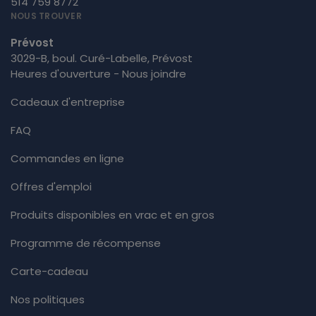
514 759 8772
NOUS TROUVER
Prévost
3029-B, boul. Curé-Labelle, Prévost
Heures d'ouverture - Nous joindre
Cadeaux d'entreprise
FAQ
Commandes en ligne
Offres d'emploi
Produits disponibles en vrac et en gros
Programme de récompense
Carte-cadeau
Nos politiques