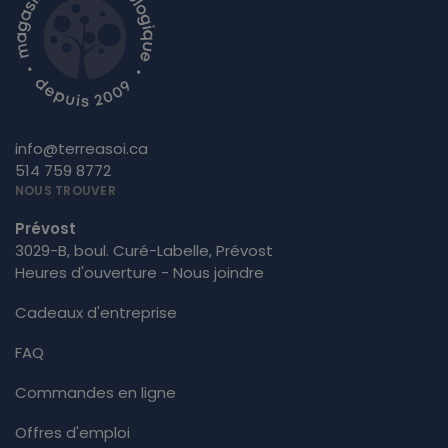
info@terreasoi.ca
514 759 8772
NOUS TROUVER
Prévost
3029-B, boul. Curé-Labelle, Prévost
Heures d'ouverture - Nous joindre
Cadeaux d'entreprise
FAQ
Commandes en ligne
Offres d'emploi