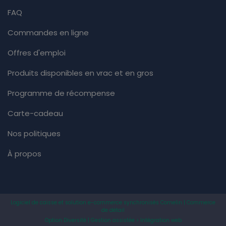
FAQ
Commandes en ligne
Offres d'emploi
Produits disponibles en vrac et en gros
Programme de récompense
Carte-cadeau
Nos politiques
À propos
Logiciel de caisse et solution e-commerce synchronisés Comelin | Commerce
de détail
Option Diversité | Gestion assistée > Intégration web