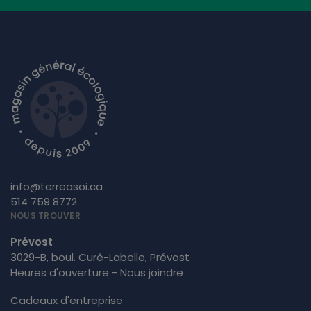
info@terreasoi.ca
514 759 8772
NOUS TROUVER
Prévost
3029-B, boul. Curé-Labelle, Prévost
Heures d'ouverture - Nous joindre
Cadeaux d'entreprise