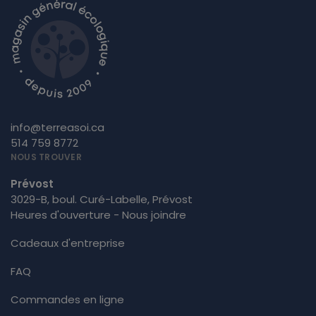
info@terreasoi.ca
514 759 8772
NOUS TROUVER
Prévost
3029-B, boul. Curé-Labelle, Prévost
Heures d'ouverture - Nous joindre
Cadeaux d'entreprise
FAQ
Commandes en ligne