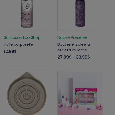
Sampson Eco Shop
Native Preserve
Huile corporelle
Bouteille isolée à
ouverture large
12,99$
27,99$
- 33,99$