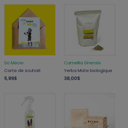
So Meow
Camellia Sinensis
Carte de souhait
Yerba Mate biologique
5,99$
38,00$