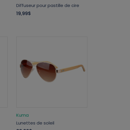
Diffuseur pour pastille de cire
19,99$
Kuma
Lunettes de soleil