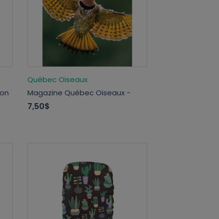
Québec Oiseaux
ton
Magazine Québec Oiseaux -
7,50$