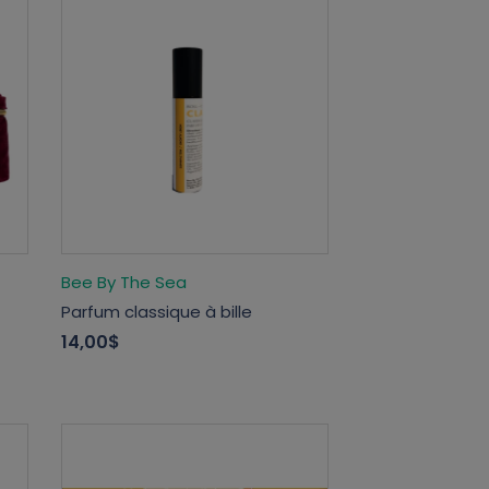
Bee By The Sea
Parfum classique à bille
14,00$