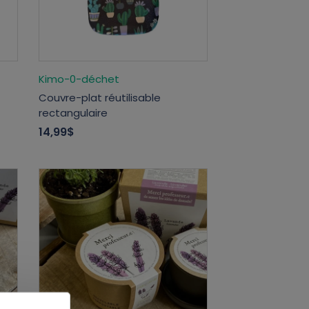
Kimo-0-déchet
Couvre-plat réutilisable
rectangulaire
14,99$