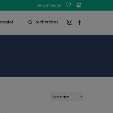
Se connecter
'emploi
Recherchez