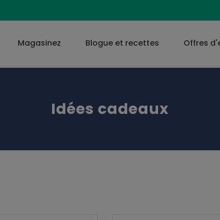
Magasinez
Blogue et recettes
Offres d
Idées cadeaux