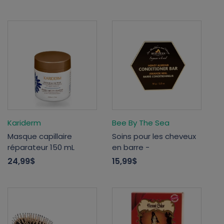
Kariderm
Bee By The Sea
Masque capillaire
Soins pour les cheveux
réparateur 150 mL
en barre -
24,99$
15,99$