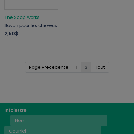
The Soap works
Savon pour les cheveux
2,50$
Page Précédente
1
2
Tout
Infolettre