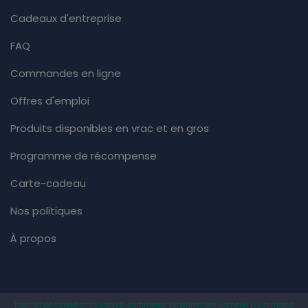
Cadeaux d'entreprise
FAQ
Commandes en ligne
Offres d'emploi
Produits disponibles en vrac et en gros
Programme de récompense
Carte-cadeau
Nos politiques
À propos
Logiciel de caisse et solution e-commerce synchronisés Comelin | Commerce