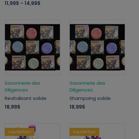
11,99$
- 14,99$
Savonnerie des
Savonnerie des
Diligences
Diligences
Revitalisant solide
Shampoing solide
18,99$
18,99$
Liquidation
Liquidation