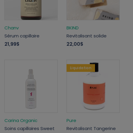
Chanv
BKIND
Sérum capillaire
Revitalisant solide
21,99$
22,00$
Liquidation
Carina Organic
Pure
Soins capillaires Sweet
Revitalisant Tangerine