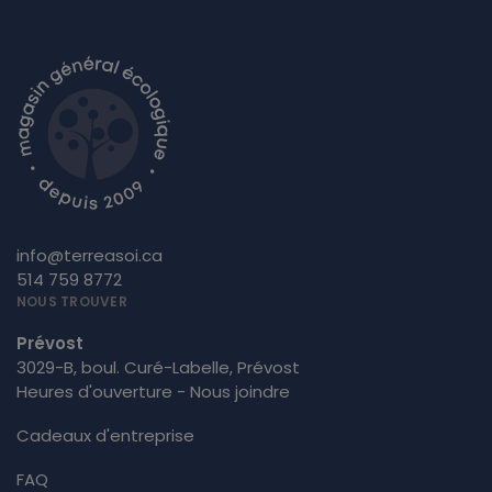
info@terreasoi.ca
514 759 8772
NOUS TROUVER
Prévost
3029-B, boul. Curé-Labelle, Prévost
Heures d'ouverture - Nous joindre
Cadeaux d'entreprise
FAQ