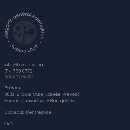
info@terreasoi.ca
514 759 8772
NOUS TROUVER
Prévost
3029-B, boul. Curé-Labelle, Prévost
Heures d'ouverture - Nous joindre
Cadeaux d'entreprise
FAQ