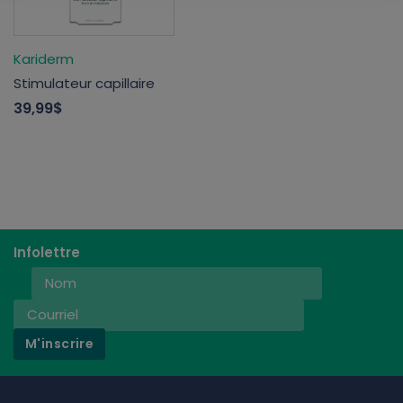
Kariderm
Stimulateur capillaire
39,99$
Infolettre
M'inscrire