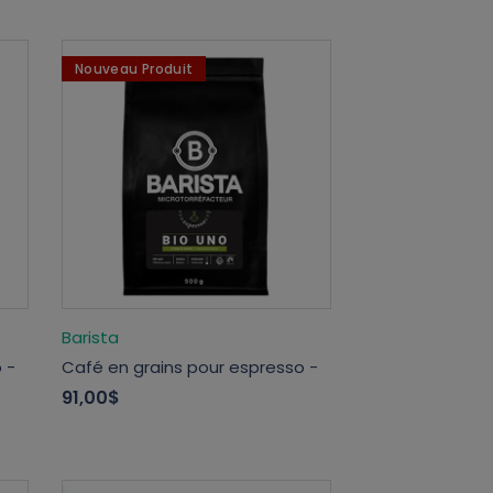
Nouveau Produit
Barista
 -
Café en grains pour espresso -
91,00$