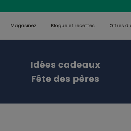
Magasinez
Blogue et recettes
Offres d
Idées cadeaux
Fête des pères