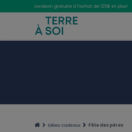
Panneau de gestion des cookies
Livraison gratuite à l'achat de 125$ et plus!
Idées cadeaux
Fête des pères