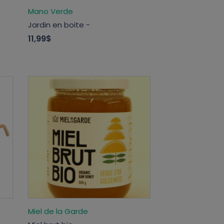
Mano Verde
Jardin en boite -
11,99$
Miel de la Garde