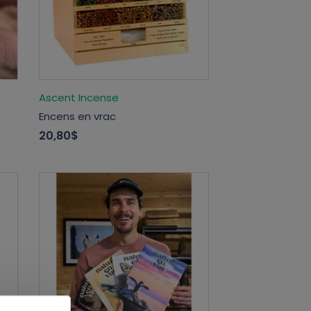
Ascent Incense
Encens en vrac
20,80$