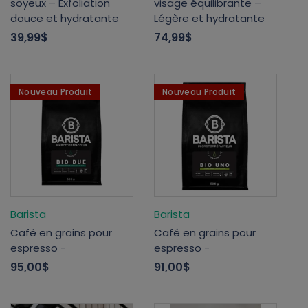
soyeux – Exfoliation
visage équilibrante –
douce et hydratante
Légère et hydratante
39,99$
74,99$
Nouveau Produit
Nouveau Produit
Barista
Barista
Café en grains pour
Café en grains pour
espresso -
espresso -
95,00$
91,00$