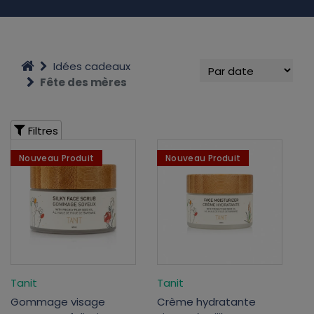
Idées cadeaux
Fête des mères
Filtres
Nouveau Produit
Nouveau Produit
Tanit
Tanit
Gommage visage
Crème hydratante