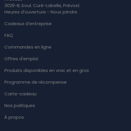
3029-B, boul. Curé-Labelle, Prévost
Heures d'ouverture - Nous joindre
Cadeaux d'entreprise
FAQ
Commandes en ligne
Offres d'emploi
Produits disponibles en vrac et en gros
Programme de récompense
Carte-cadeau
Nos politiques
À propos