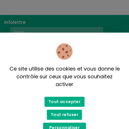
Infolettre
M'inscrire
Ce site utilise des cookies et vous donne le
contrôle sur ceux que vous souhaitez
activer
Tout accepter
Tout refuser
Personnaliser