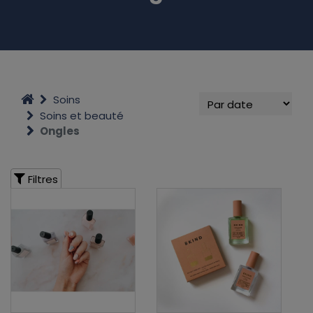
Soins
Soins et beauté
Ongles
Filtres