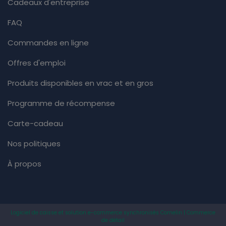
Cadeaux d'entreprise
FAQ
Commandes en ligne
Offres d'emploi
Produits disponibles en vrac et en gros
Programme de récompense
Carte-cadeau
Nos politiques
À propos
Logiciel de caisse et solution e-commerce synchronisés Comelin | Commerce
de détail