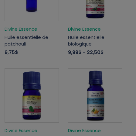
Divine Essence
Divine Essence
Huile essentielle de
Huile essentielle
patchouli
biologique -
9,75$
9,99$
- 22,50$
Divine Essence
Divine Essence