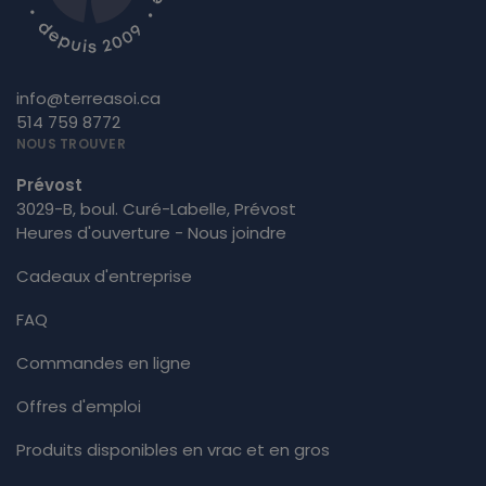
info@terreasoi.ca
514 759 8772
NOUS TROUVER
Prévost
3029-B, boul. Curé-Labelle, Prévost
Heures d'ouverture - Nous joindre
Cadeaux d'entreprise
FAQ
Commandes en ligne
Offres d'emploi
Produits disponibles en vrac et en gros