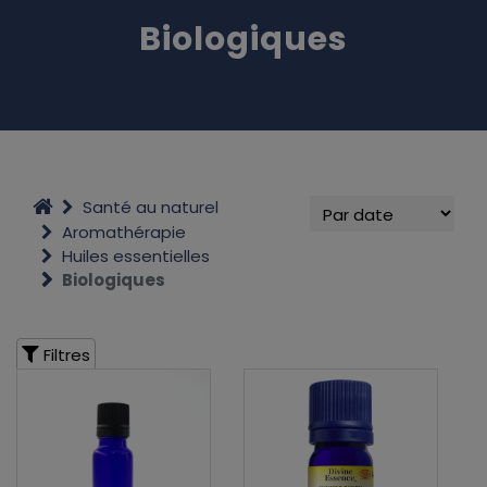
Biologiques
Santé au naturel
Aromathérapie
Huiles essentielles
Biologiques
Filtres