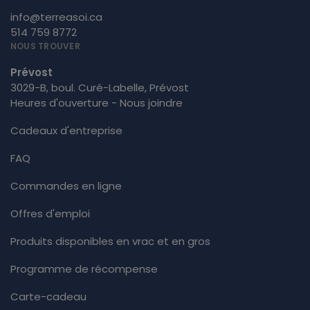
info@terreasoi.ca
514 759 8772
NOUS TROUVER
Prévost
3029-B, boul. Curé-Labelle, Prévost
Heures d'ouverture - Nous joindre
Cadeaux d'entreprise
FAQ
Commandes en ligne
Offres d'emploi
Produits disponibles en vrac et en gros
Programme de récompense
Carte-cadeau