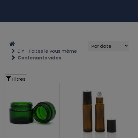
DIY - Faites le vous même
Contenants vides
Filtres