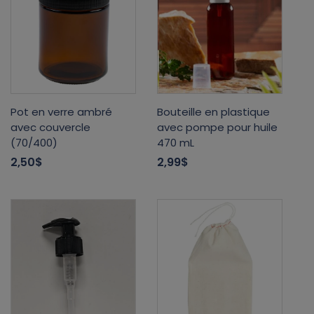
Pot en verre ambré
Bouteille en plastique
avec couvercle
avec pompe pour huile
(70/400)
470 mL
2,50$
2,99$