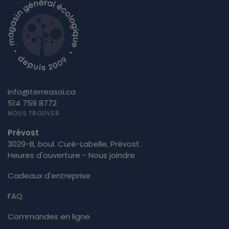
info@terreasoi.ca
514 759 8772
NOUS TROUVER
Prévost
3029-B, boul. Curé-Labelle, Prévost
Heures d'ouverture - Nous joindre
Cadeaux d'entreprise
FAQ
Commandes en ligne