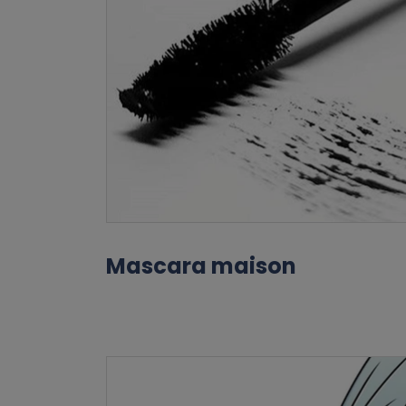
Mascara maison