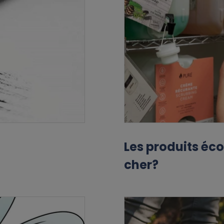
Les produits éco
cher?