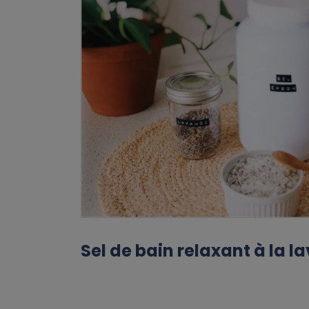
Sel de bain relaxant à la 