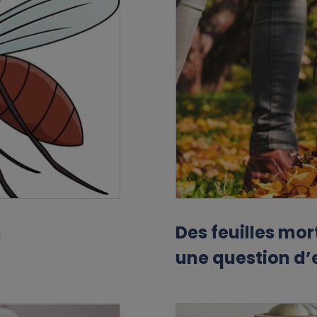
n
Des feuilles mor
une question d’