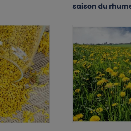
saison du rhum