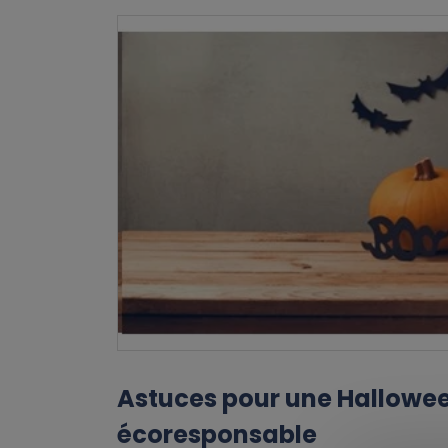
Astuces pour une Hallowe
écoresponsable