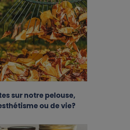
tes sur notre pelouse,
esthétisme ou de vie?