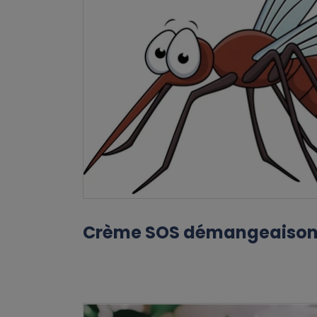
Crème SOS démangeaiso