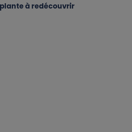
e plante à redécouvrir