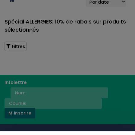
Spécial ALLERGIES: 10% de rabais sur produits
sélectionnés
Filtres
Infolettre
M'inscrire