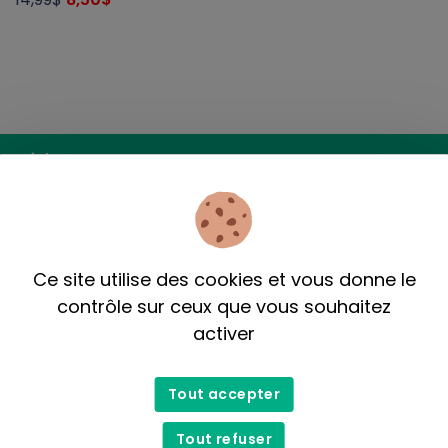
Infolettre
M'inscrire
Ce site utilise des cookies et vous donne le
contrôle sur ceux que vous souhaitez
activer
Tout accepter
Tout refuser