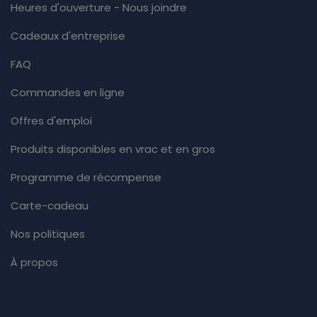
Heures d'ouverture - Nous joindre
Cadeaux d'entreprise
FAQ
Commandes en ligne
Offres d'emploi
Produits disponibles en vrac et en gros
Programme de récompense
Carte-cadeau
Nos politiques
À propos