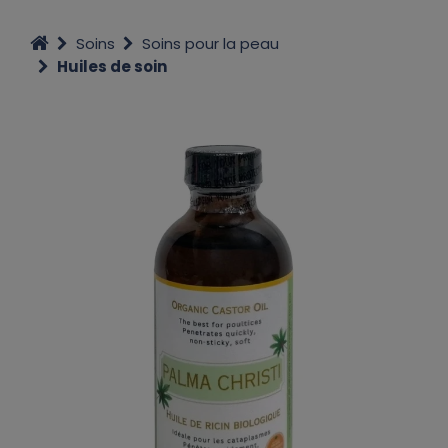
Soins
Soins pour la peau
Huiles de soin