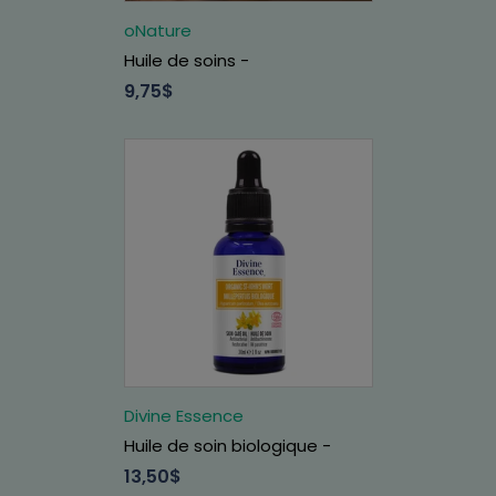
oNature
Huile de soins -
9,75$
Divine Essence
Huile de soin biologique -
13,50$