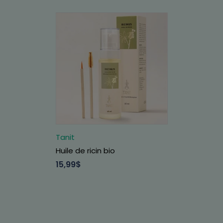
Tanit
Huile de ricin bio
15,99$