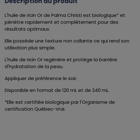
Description du produit
L'huile de ricin Or de Palma Christi est biologique* et
pénètre rapidement et complètement pour des
résultats optimaux.
Elle possède une texture non collante ce qui rend son
utilisation plus simple.
L'huile de ricin Or regénère et protège la barrière
d'hydratation de la peau.
Appliquer de préférence le soir.
Disponible en format de 120 mL et de 240 mL.
*Elle est certifiée biologique par l'Organisme de
certification Québec-Vrai.