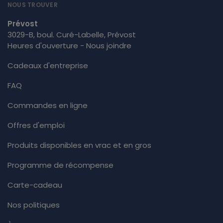
NOUS TROUVER
Prévost
3029-B, boul. Curé-Labelle, Prévost
Heures d'ouverture - Nous joindre
Cadeaux d'entreprise
FAQ
Commandes en ligne
Offres d'emploi
Produits disponibles en vrac et en gros
Programme de récompense
Carte-cadeau
Nos politiques