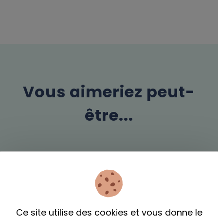
Vous aimeriez peut-
être...
Ce site utilise des cookies et vous donne le